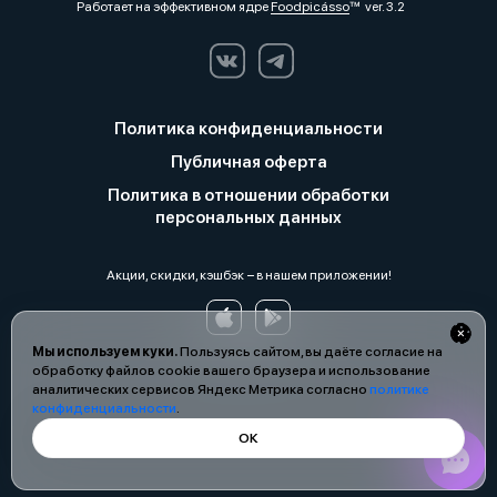
Работает на эффективном ядре
Foodpicásso
ver. 3.2
Политика конфиденциальности
Публичная оферта
Политика в отношении обработки
персональных данных
Акции, скидки, кэшбэк − в нашем приложении!
Мы используем куки.
Пользуясь сайтом, вы даёте согласие на
обработку файлов cookie вашего браузера и использование
аналитических сервисов Яндекс Метрика согласно
политике
конфиденциальности
.
ОК