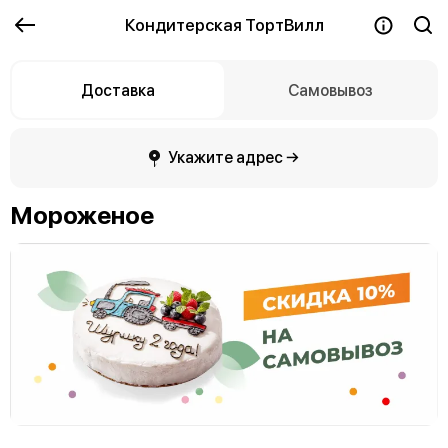
Кондитерская ТортВилл
Доставка
Самовывоз
Укажите адрес →
Мороженое